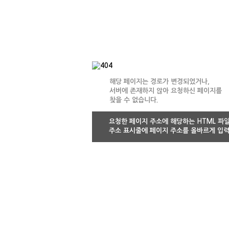
해당 페이지는 경로가 변경되었거나,
서버에 존재하지 않아 요청하신 페이지를
찾을 수 없습니다.
요청한 페이지 주소에 해당하는 HTML 파
주소 표시줄에 페이지 주소를 올바르게 입